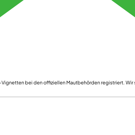
Vignetten bei den offiziellen Mautbehörden registriert. Wir si