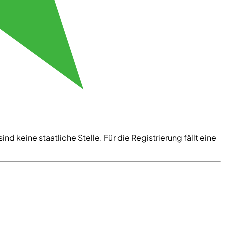
nd keine staatliche Stelle. Für die Registrierung fällt eine