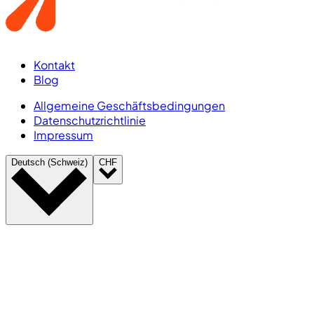
Kontakt
Blog
Allgemeine Geschäftsbedingungen
Datenschutzrichtlinie
Impressum
Deutsch (Schweiz)
CHF