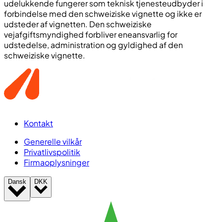
udelukkende fungerer som teknisk tjenesteudbyder i
forbindelse med den schweiziske vignette og ikke er
udsteder af vignetten. Den schweiziske
vejafgiftsmyndighed forbliver eneansvarlig for
udstedelse, administration og gyldighed af den
schweiziske vignette.
Kontakt
Generelle vilkår
Privatlivspolitik
Firmaoplysninger
Dansk
DKK