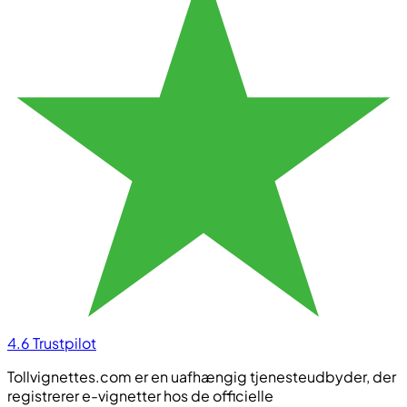
4.6
Trustpilot
Tollvignettes.com er en uafhængig tjenesteudbyder, der
registrerer e-vignetter hos de officielle