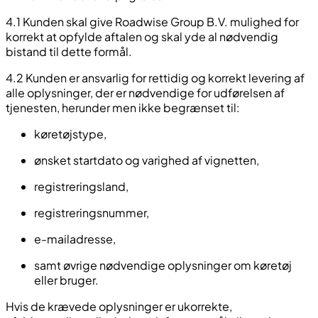
4.1 Kunden skal give Roadwise Group B.V. mulighed for
korrekt at opfylde aftalen og skal yde al nødvendig
bistand til dette formål.
4.2 Kunden er ansvarlig for rettidig og korrekt levering af
alle oplysninger, der er nødvendige for udførelsen af
tjenesten, herunder men ikke begrænset til:
køretøjstype,
ønsket startdato og varighed af vignetten,
registreringsland,
registreringsnummer,
e-mailadresse,
samt øvrige nødvendige oplysninger om køretøj
eller bruger.
Hvis de krævede oplysninger er ukorrekte,