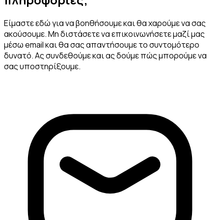
Είμαστε εδώ για να βοηθήσουμε και θα χαρούμε να σας
ακούσουμε. Μη διστάσετε να επικοινωνήσετε μαζί μας
μέσω email και θα σας απαντήσουμε το συντομότερο
δυνατό. Ας συνδεθούμε και ας δούμε πώς μπορούμε να
σας υποστηρίξουμε.