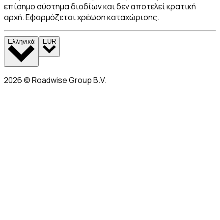
επίσημο σύστημα διοδίων και δεν αποτελεί κρατική
αρχή. Εφαρμόζεται χρέωση καταχώρισης.
Ελληνικά
EUR
2026
©
Roadwise Group B.V.