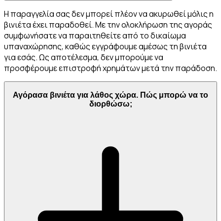
Η παραγγελία σας δεν μπορεί πλέον να ακυρωθεί μόλις η
βινιέτα έχει παραδοθεί. Με την ολοκλήρωση της αγοράς
συμφωνήσατε να παραιτηθείτε από το δικαίωμα
υπαναχώρησης, καθώς εγγράφουμε αμέσως τη βινιέτα
για εσάς. Ως αποτέλεσμα, δεν μπορούμε να
προσφέρουμε επιστροφή χρημάτων μετά την παράδοση.
Αγόρασα βινιέτα για λάθος χώρα. Πώς μπορώ να το
διορθώσω;