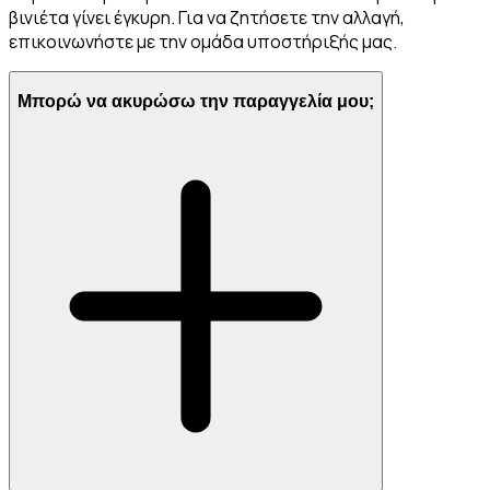
βινιέτα γίνει έγκυρη. Για να ζητήσετε την αλλαγή,
επικοινωνήστε με την ομάδα υποστήριξής μας.
Μπορώ να ακυρώσω την παραγγελία μου;