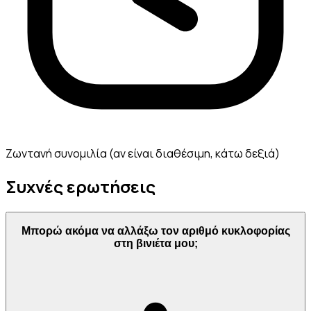
Ζωντανή συνομιλία (αν είναι διαθέσιμη, κάτω δεξιά)
Συχνές ερωτήσεις
Μπορώ ακόμα να αλλάξω τον αριθμό κυκλοφορίας
στη βινιέτα μου;