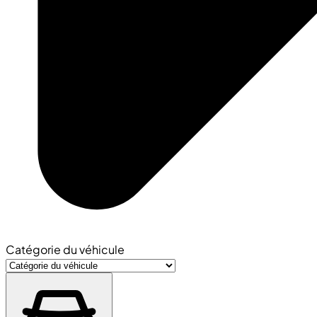
Catégorie du véhicule