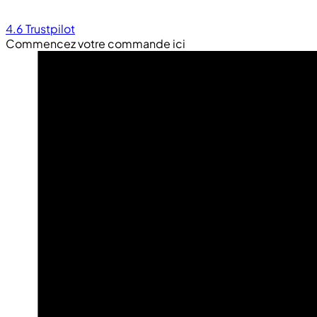
4.6
Trustpilot
Commencez votre commande ici