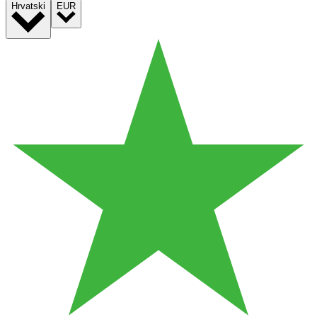
Hrvatski
EUR