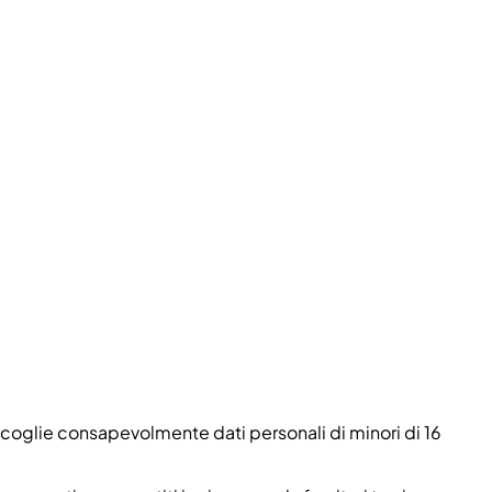
accoglie consapevolmente dati personali di minori di 16