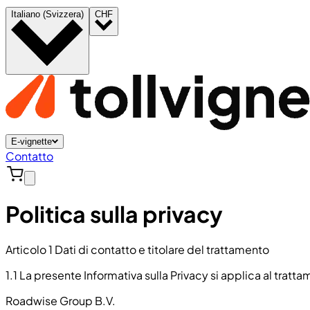
Italiano (Svizzera)
CHF
E-vignette
Contatto
Politica sulla privacy
Articolo 1 Dati di contatto e titolare del trattamento
1.1 La presente Informativa sulla Privacy si applica al tratt
Roadwise Group B.V.