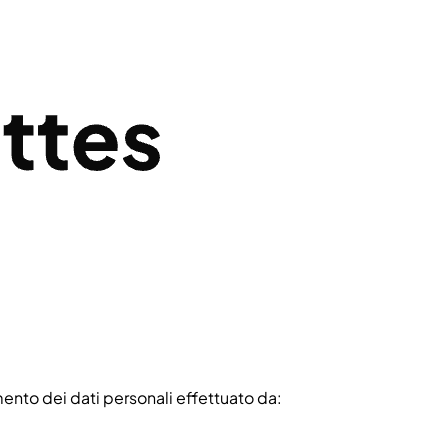
amento dei dati personali effettuato da: