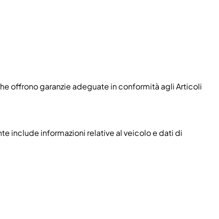
che offrono garanzie adeguate in conformità agli Articoli
 include informazioni relative al veicolo e dati di