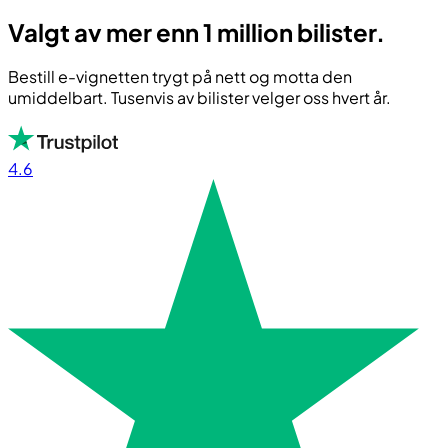
Valgt av mer enn 1 million bilister.
Bestill e-vignetten trygt på nett og motta den
umiddelbart. Tusenvis av bilister velger oss hvert år.
4.6