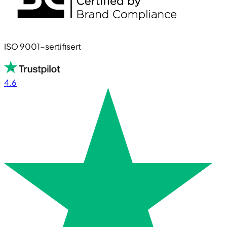
ISO 9001-sertifisert
4.6