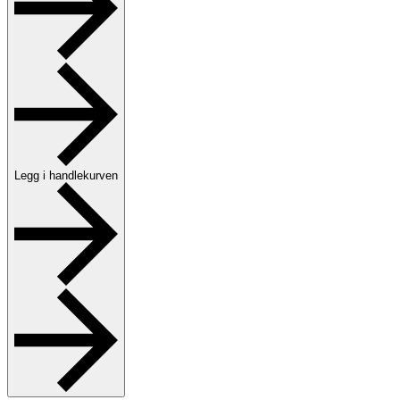
Legg i handlekurven