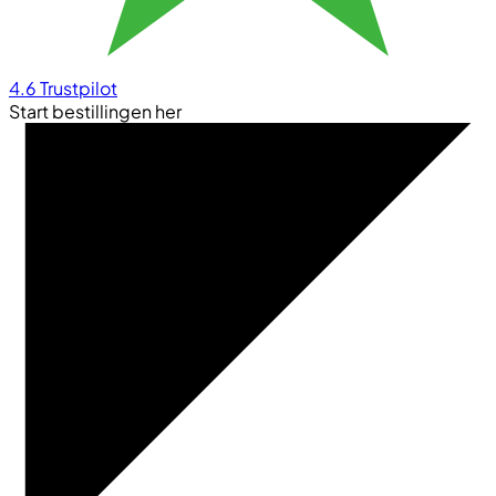
4.6
Trustpilot
Start bestillingen her