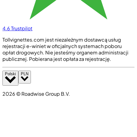
4.6
Trustpilot
Tollvignettes.com jest niezależnym dostawcą usług
rejestracji e-winiet w oficjalnych systemach poboru
opłat drogowych. Nie jesteśmy organem administracji
publicznej. Pobierana jest opłata za rejestrację.
Polski
PLN
2026
©
Roadwise Group B.V.