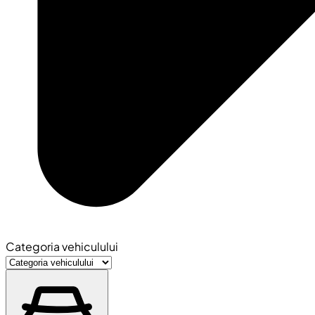
Categoria vehiculului