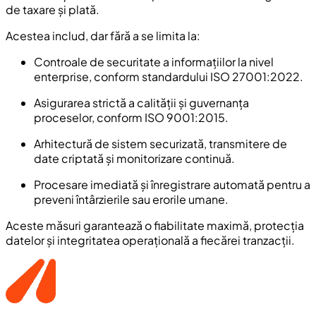
de taxare și plată.
Acestea includ, dar fără a se limita la:
Controale de securitate a informațiilor la nivel
enterprise, conform standardului ISO 27001:2022.
Asigurarea strictă a calității și guvernanța
proceselor, conform ISO 9001:2015.
Arhitectură de sistem securizată, transmitere de
date criptată și monitorizare continuă.
Procesare imediată și înregistrare automată pentru a
preveni întârzierile sau erorile umane.
Aceste măsuri garantează o fiabilitate maximă, protecția
datelor și integritatea operațională a fiecărei tranzacții.