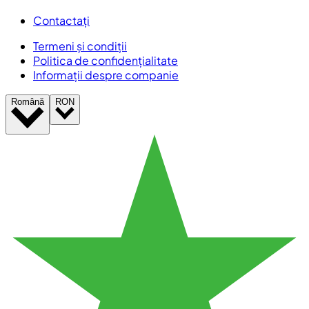
Contactați
Termeni și condiții
Politica de confidențialitate
Informații despre companie
Română
RON