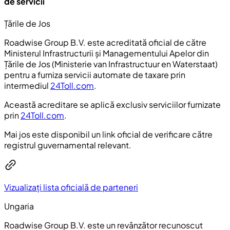
de servicii
Țările de Jos
Roadwise Group B.V. este acreditată oficial de către
Ministerul Infrastructurii și Managementului Apelor din
Țările de Jos (
Ministerie van Infrastructuur en Waterstaat
)
pentru a furniza servicii automate de taxare prin
intermediul
24Toll.com
.
Această acreditare se aplică exclusiv serviciilor furnizate
prin
24Toll.com
.
Mai jos este disponibil un link oficial de verificare către
registrul guvernamental relevant.
Vizualizați lista oficială de parteneri
Ungaria
Roadwise Group B.V. este un revânzător recunoscut