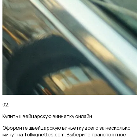
02
.
Купить швейцарскую виньетку онлайн
Оформите швейцарскую виньетку всего за несколько
минут на Tollvignettes.com. Выберите транспортное