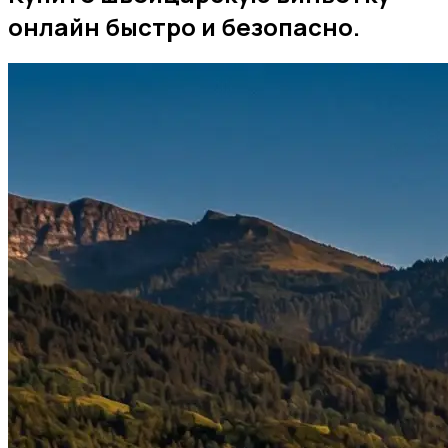
онлайн быстро и безопасно.