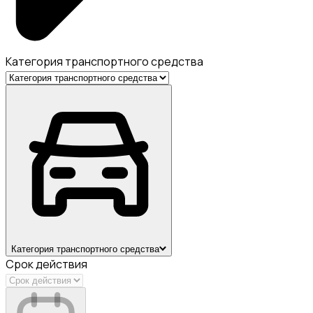
Категория транспортного средства
Категория транспортного средства
Срок действия