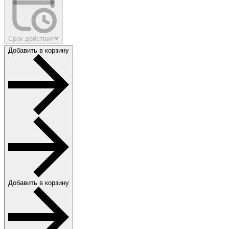
Срок действия
Добавить в корзину
Добавить в корзину