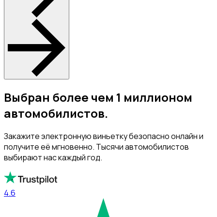
Выбран более чем 1 миллионом
автомобилистов.
Закажите электронную виньетку безопасно онлайн и
получите её мгновенно. Тысячи автомобилистов
выбирают нас каждый год.
4.6