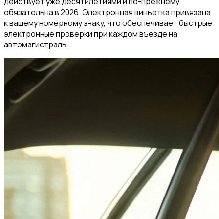
действует уже десятилетиями и по-прежнему
обязательна в 2026. Электронная виньетка привязана
к вашему номерному знаку, что обеспечивает быстрые
электронные проверки при каждом въезде на
автомагистраль.