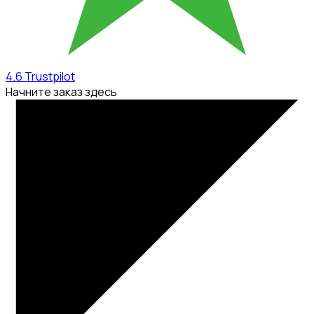
4.6
Trustpilot
Начните заказ здесь