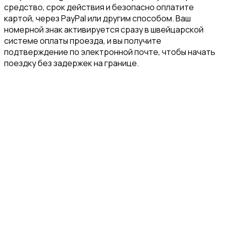
средство, срок действия и безопасно оплатите
картой, через PayPal или другим способом. Ваш
номерной знак активируется сразу в швейцарской
системе оплаты проезда, и вы получите
подтверждение по электронной почте, чтобы начать
поездку без задержек на границе.