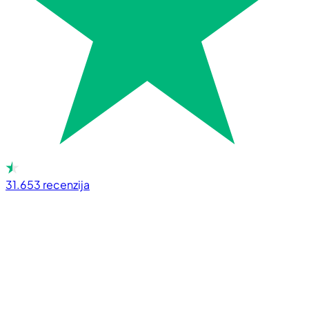
31.653
recenzija