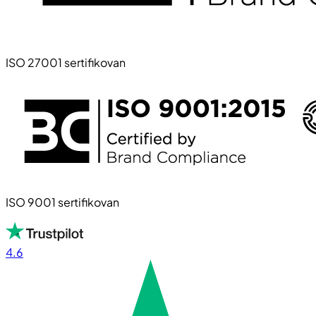
ISO 27001 sertifikovan
ISO 9001 sertifikovan
4.6