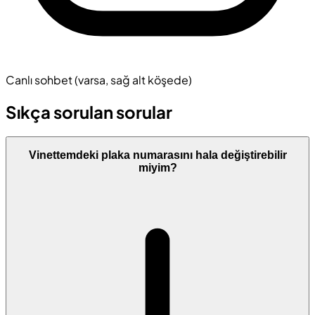
Canlı sohbet (varsa, sağ alt köşede)
Sıkça sorulan sorular
Vinettemdeki plaka numarasını hala değiştirebilir
miyim?