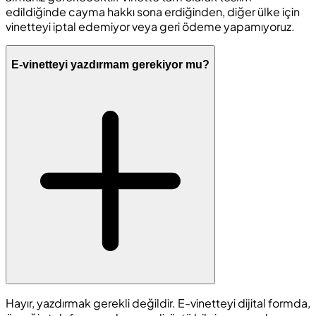
edildiğinde cayma hakkı sona erdiğinden, diğer ülke için
vinetteyi iptal edemiyor veya geri ödeme yapamıyoruz.
E-vinetteyi yazdırmam gerekiyor mu?
Hayır, yazdırmak gerekli değildir. E-vinetteyi dijital formda,