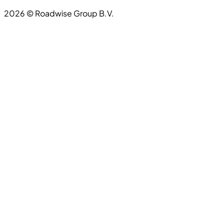
2026
©
Roadwise Group B.V.