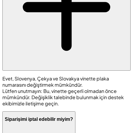
Evet, Slovenya, Çekya ve Slovakya vinette plaka
numarasını değiştirmek mümkündür.
Lütfen unutmayın: Bu, vinette geçerli olmadan önce
mümkündür. Değişiklik talebinde bulunmak için destek
ekibimizle iletişime geçin.
Siparişimi iptal edebilir miyim?