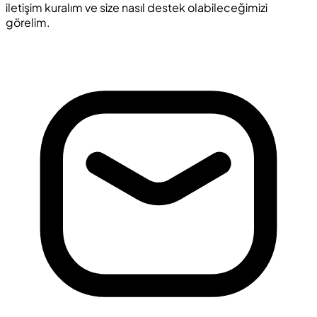
iletişim kuralım ve size nasıl destek olabileceğimizi
görelim.