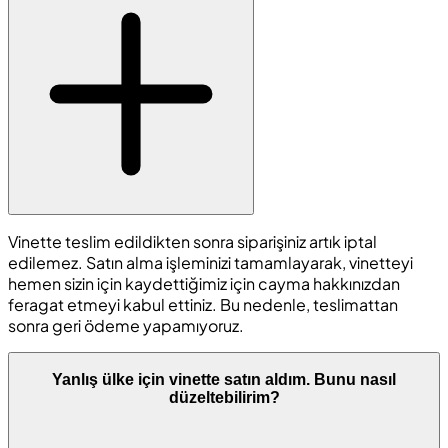
Vinette teslim edildikten sonra siparişiniz artık iptal
edilemez. Satın alma işleminizi tamamlayarak, vinetteyi
hemen sizin için kaydettiğimiz için cayma hakkınızdan
feragat etmeyi kabul ettiniz. Bu nedenle, teslimattan
sonra geri ödeme yapamıyoruz.
Yanlış ülke için vinette satın aldım. Bunu nasıl
düzeltebilirim?