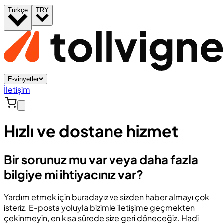
Türkçe
TRY
E-vinyetler
İletişim
Hızlı ve dostane hizmet
Bir sorunuz mu var veya daha fazla
bilgiye mi ihtiyacınız var?
Yardım etmek için buradayız ve sizden haber almayı çok
isteriz. E-posta yoluyla bizimle iletişime geçmekten
çekinmeyin, en kısa sürede size geri döneceğiz. Hadi