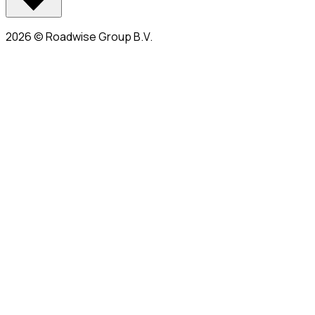
2026
©
Roadwise Group B.V.