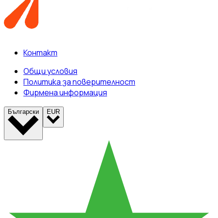
Контакт
Общи условия
Политика за поверителност
Фирмена информация
Български
EUR