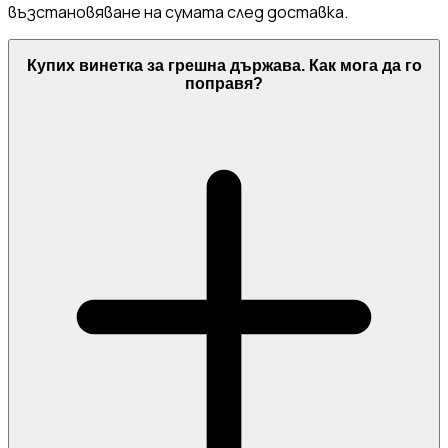
възстановяване на сумата след доставка.
Купих винетка за грешна държава. Как мога да го
поправя?