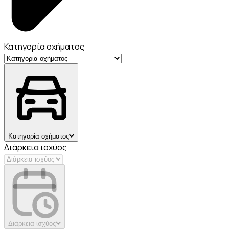
Κατηγορία οχήματος
Κατηγορία οχήματος
Διάρκεια ισχύος
Διάρκεια ισχύος