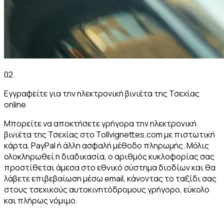
02
.
Εγγραφείτε για την ηλεκτρονική βινιέτα της Τσεχίας
online
Μπορείτε να αποκτήσετε γρήγορα την ηλεκτρονική
βινιέτα της Τσεχίας στο Tollvignettes.com με πιστωτική
κάρτα, PayPal ή άλλη ασφαλή μέθοδο πληρωμής. Μόλις
ολοκληρωθεί η διαδικασία, ο αριθμός κυκλοφορίας σας
προστίθεται άμεσα στο εθνικό σύστημα διοδίων και θα
λάβετε επιβεβαίωση μέσω email, κάνοντας το ταξίδι σας
στους τσεχικούς αυτοκινητόδρομους γρήγορο, εύκολο
και πλήρως νόμιμο.