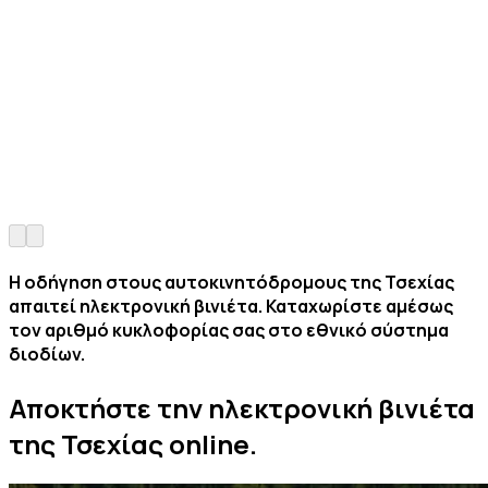
Η οδήγηση στους αυτοκινητόδρομους της Τσεχίας
απαιτεί ηλεκτρονική βινιέτα. Καταχωρίστε αμέσως
τον αριθμό κυκλοφορίας σας στο εθνικό σύστημα
διοδίων.
Αποκτήστε
την ηλεκτρονική βινιέτα
της Τσεχίας
online.