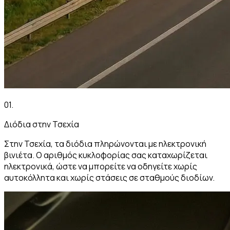
01
.
Διόδια στην Τσεχία
Στην Τσεχία, τα διόδια πληρώνονται με ηλεκτρονική
βινιέτα. Ο αριθμός κυκλοφορίας σας καταχωρίζεται
ηλεκτρονικά, ώστε να μπορείτε να οδηγείτε χωρίς
αυτοκόλλητα και χωρίς στάσεις σε σταθμούς διοδίων.