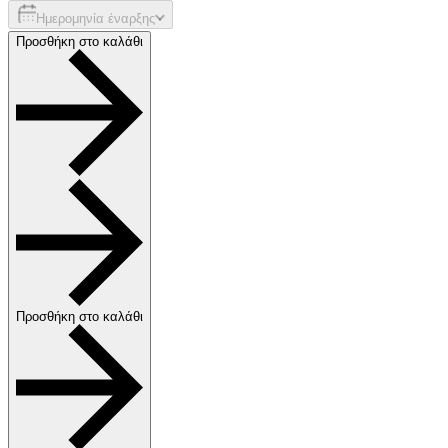
Ημερομηνία έναρξης
Προσθήκη στο καλάθι
Προσθήκη στο καλάθι