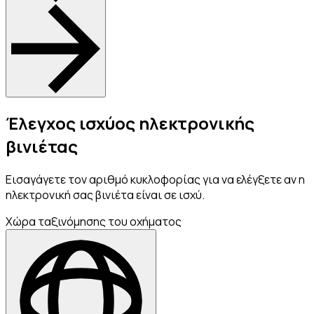
Έλεγχος ισχύος ηλεκτρονικής
βινιέτας
Εισαγάγετε τον αριθμό κυκλοφορίας για να ελέγξετε αν η
ηλεκτρονική σας βινιέτα είναι σε ισχύ.
Χώρα ταξινόμησης του οχήματος