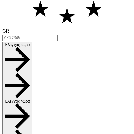
GR
Έλεγχος τώρα
Έλεγχος τώρα