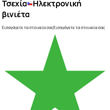
Τσεχία
Ηλεκτρονική
βινιέτα
Εισαγάγετε τα στοιχεία σας
Εισαγάγετε τα στοιχεία σας