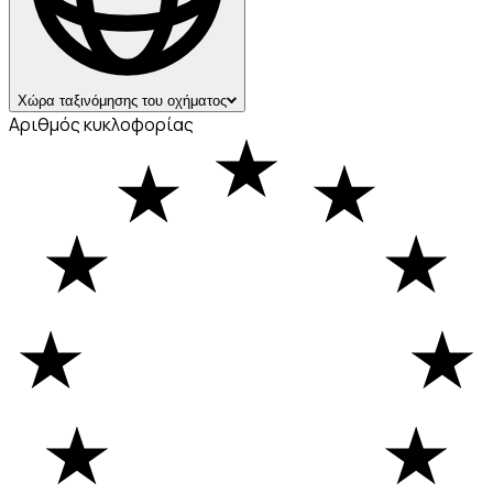
Χώρα ταξινόμησης του οχήματος
Αριθμός κυκλοφορίας