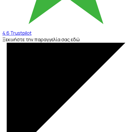
4.6
Trustpilot
Ξεκινήστε την παραγγελία σας εδώ