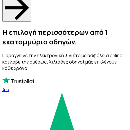
Η επιλογή περισσότερων από 1
εκατομμύριο οδηγών.
Παράγγειλε την ηλεκτρονική βινιέτα με ασφάλεια online
και λάβε την αμέσως. Χιλιάδες οδηγοί μάς επιλέγουν
κάθε χρόνο.
4.6