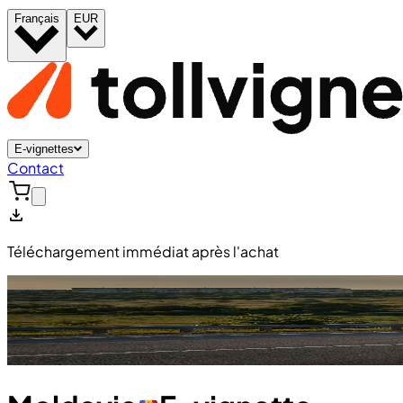
Français
EUR
E-vignettes
Contact
Téléchargement immédiat après l'achat