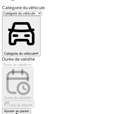
Catégorie du véhicule
Catégorie du véhicule
Durée de validité
Durée de validité
Date de début
Ajouter au panier