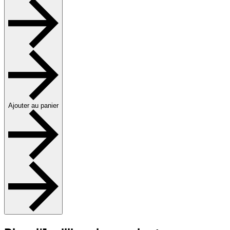
Ajouter au panier