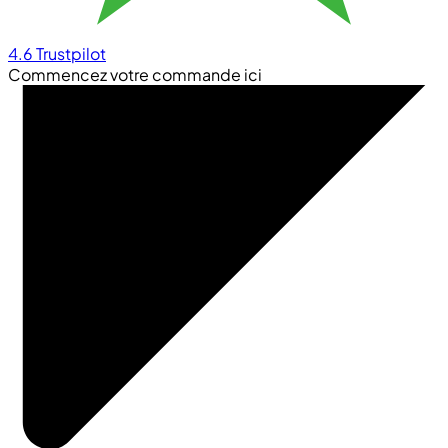
4.6
Trustpilot
Commencez votre commande ici