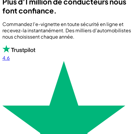
Plus d'1 million de conducteurs nous
font confiance.
Commandez l'e-vignette en toute sécurité en ligne et
recevez-la instantanément. Des milliers d'automobilistes
nous choisissent chaque année.
4.6