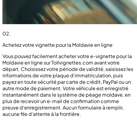
02
.
Achetez votre vignette pour la Moldavie en ligne
Vous pouvez facilement acheter votre e-vignette pour la
Moldavie en ligne sur Tollvignettes.com avant votre
départ. Choisissez votre période de validité, saisissez les
informations de votre plaque d’immatriculation, puis
payez en toute sécurité par carte de crédit, PayPal ou un
autre mode de paiement. Votre véhicule est enregistré
instantanément dans le système de péage moldave, en
plus de recevoir un e-mail de confirmation comme
preuve d’enregistrement. Aucun formulaire à remplir,
aucune file d’attente à la frontière.