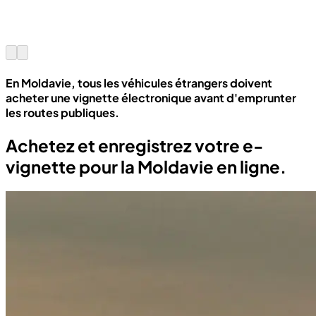
En Moldavie, tous les véhicules étrangers doivent
acheter une vignette électronique avant d'emprunter
les routes publiques.
Achetez et enregistrez votre e-
vignette pour la Moldavie en ligne.