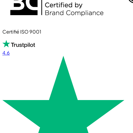
Certifié ISO 9001
4.6