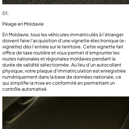
01
.
Péage en Moldavie
En Moldavie, tous les véhicules immatriculés à l’étranger
doivent faire l'acquisition d'une vignette électronique (e-
vignette) dès l’entrée sur le territoire. Cette vignette fait
office de taxe routière et vous permet d’emprunter les
routes nationales et régionales moldaves pendant la
durée de validité sélectionnée. Au lieu d’un autocollant
physique, votre plaque d’immatriculation est enregistrée
numériquement dans la base de données nationale, ce
qui simplifie la mise en conformité en permettant un
contrôle automatisé.