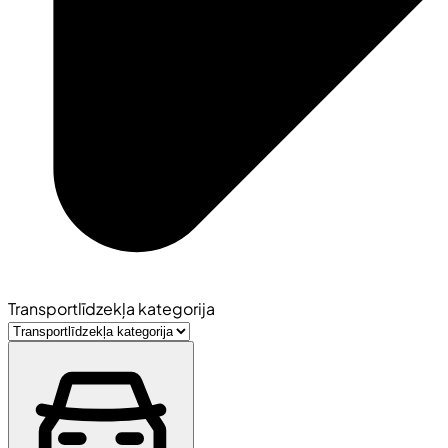
Transportlīdzekļa kategorija