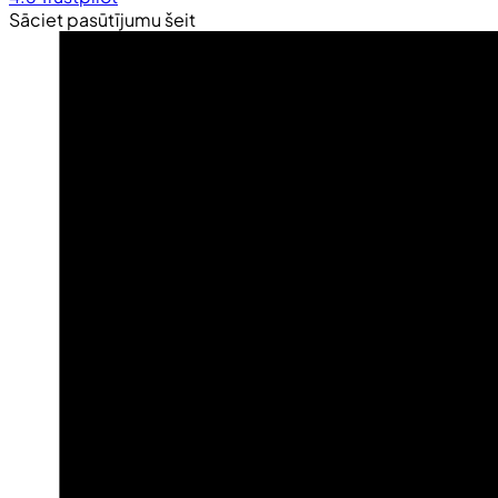
Sāciet pasūtījumu šeit