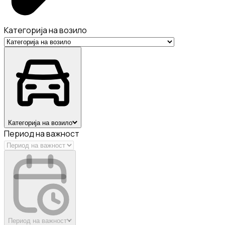
Категорија на возило
Категорија на возило
Период на важност
Период на важност