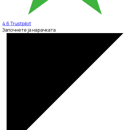
4.6
Trustpilot
Започнете ја нарачката