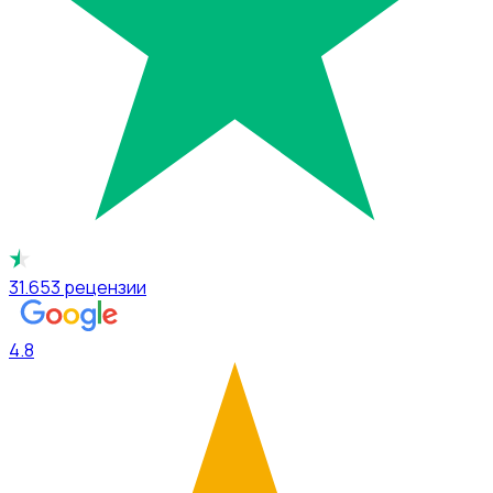
31.653
рецензии
4.8