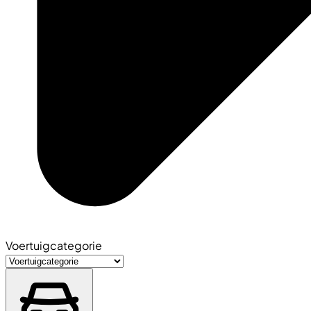
Voertuigcategorie