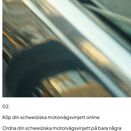
02
.
Köp din schweiziska motorvägsvinjett online
Ordna din schweiziska motorvägsvinjett på bara några