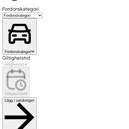
Fordonskategori
Fordonskategori
Giltighetstid
Giltighetstid
Lägg i varukorgen