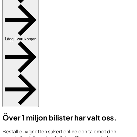
Lägg i varukorgen
Över 1 miljon bilister har valt oss.
Beställ e-vignetten säkert online och ta emot den