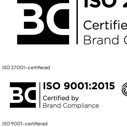
ISO 27001-certifierad
ISO 9001-certifierad