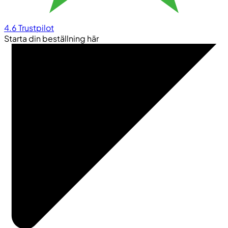
4.6
Trustpilot
Starta din beställning här