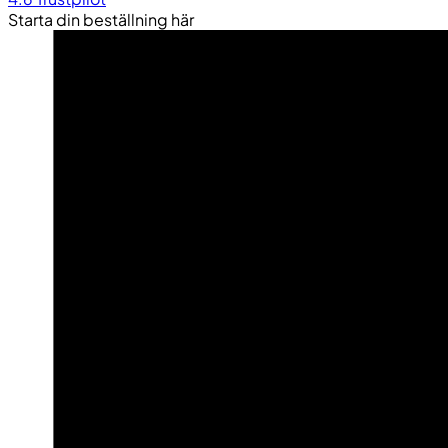
Starta din beställning här