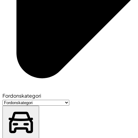
Fordonskategori