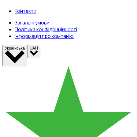
Контакти
Загальні умови
Політика конфіденційності
Інформація про компанію
Українська
UAH