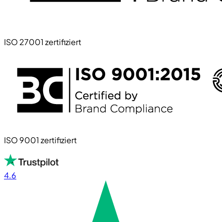
ISO 27001 zertifiziert
ISO 9001 zertifiziert
4.6