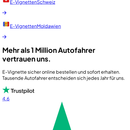
E-Vignetten
Schweiz
E-Vignetten
Moldawien
Mehr als 1 Million Autofahrer
vertrauen uns.
E-Vignette sicher online bestellen und sofort erhalten.
Tausende Autofahrer entscheiden sich jedes Jahr für uns.
4.6