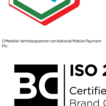
Offizieller Vertriebspartner von National Mobile Payment
Plc.