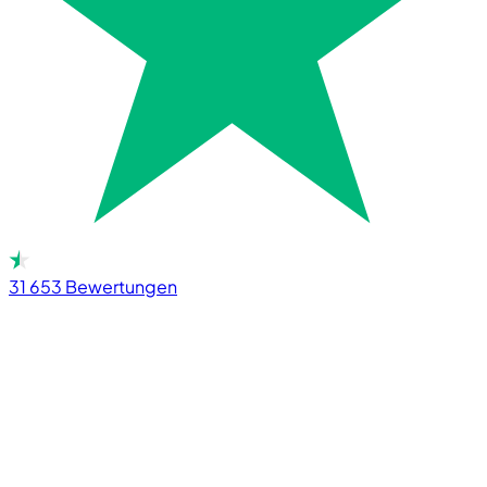
31 653
Bewertungen