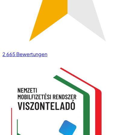
2 665
Bewertungen