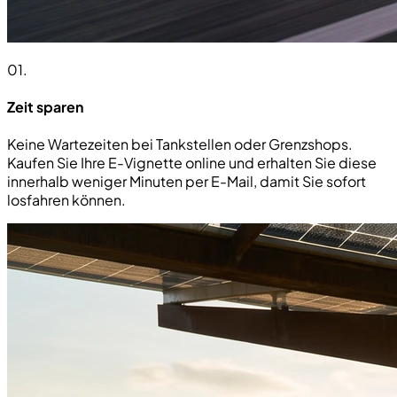
01
.
Zeit sparen
Keine Wartezeiten bei Tankstellen oder Grenzshops.
Kaufen Sie Ihre E-Vignette online und erhalten Sie diese
innerhalb weniger Minuten per E-Mail, damit Sie sofort
losfahren können.