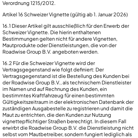
Verordnung 1215/2012.
Artikel 16 Schweizer Vignette (gültig ab 1. Januar 2026)
16.1 Dieser Artikel gilt ausschließlich für den Erwerb der
Schweizer Vignette. Die hierin enthaltenen
Bestimmungen gelten nicht für andere Vignetten,
Mautprodukte oder Dienstleistungen, die von der
Roadwise Group B.V. angeboten werden.
16.2 Für die Schweizer Vignette wird der
Vertragsgegenstand wie folgt definiert: Der
Vertragsgegenstand ist die Bestellung des Kunden bei
der Roadwise Group B.V., als technischem Dienstleister
im Namen und auf Rechnung des Kunden, ein
bestimmtes Kraftfahrzeug für einen bestimmten
Gültigkeitszeitraum in der elektronischen Datenbank der
zuständigen Ausgabestelle zu registrieren und damit die
Maut zu entrichten, die den Kunden zur Nutzung
vignettepflichtiger Straßen berechtigt. In diesem Fall
erwirbt die Roadwise Group B.V. die Dienstleistung nicht
selbst vom Mautbetreiber, sondern fungiert lediglich als