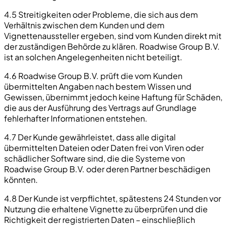
4.5 Streitigkeiten oder Probleme, die sich aus dem
Verhältnis zwischen dem Kunden und dem
Vignettenaussteller ergeben, sind vom Kunden direkt mit
der zuständigen Behörde zu klären. Roadwise Group B.V.
ist an solchen Angelegenheiten nicht beteiligt.
4.6 Roadwise Group B.V. prüft die vom Kunden
übermittelten Angaben nach bestem Wissen und
Gewissen, übernimmt jedoch keine Haftung für Schäden,
die aus der Ausführung des Vertrags auf Grundlage
fehlerhafter Informationen entstehen.
4.7 Der Kunde gewährleistet, dass alle digital
übermittelten Dateien oder Daten frei von Viren oder
schädlicher Software sind, die die Systeme von
Roadwise Group B.V. oder deren Partner beschädigen
könnten.
4.8 Der Kunde ist verpflichtet, spätestens 24 Stunden vor
Nutzung die erhaltene Vignette zu überprüfen und die
Richtigkeit der registrierten Daten – einschließlich