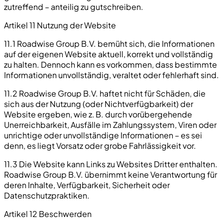
zutreffend – anteilig zu gutschreiben.
Artikel 11 Nutzung der Website
11.1 Roadwise Group B.V. bemüht sich, die Informationen
auf der eigenen Website aktuell, korrekt und vollständig
zu halten. Dennoch kann es vorkommen, dass bestimmte
Informationen unvollständig, veraltet oder fehlerhaft sind.
11.2 Roadwise Group B.V. haftet nicht für Schäden, die
sich aus der Nutzung (oder Nichtverfügbarkeit) der
Website ergeben, wie z. B. durch vorübergehende
Unerreichbarkeit, Ausfälle im Zahlungssystem, Viren oder
unrichtige oder unvollständige Informationen – es sei
denn, es liegt Vorsatz oder grobe Fahrlässigkeit vor.
11.3 Die Website kann Links zu Websites Dritter enthalten.
Roadwise Group B.V. übernimmt keine Verantwortung für
deren Inhalte, Verfügbarkeit, Sicherheit oder
Datenschutzpraktiken.
Artikel 12 Beschwerden