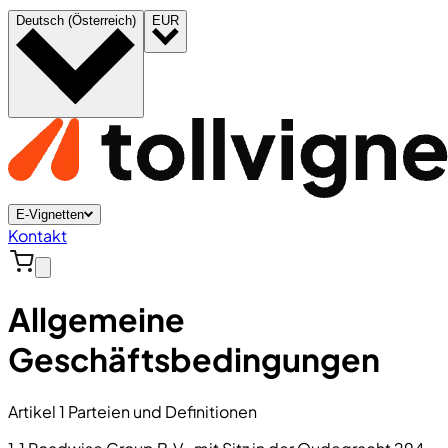
Deutsch (Österreich)
EUR
E-Vignetten
Kontakt
Allgemeine
Geschäftsbedingungen
Artikel 1 Parteien und Definitionen