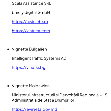
Scala Assistance SRL
barely digital GmbH
https://roviniete.ro
https://vintrica.com
Vignette Bulgarien
Intelligent Traffic Systems AD
https://vinetki.bg
Vignette Moldawien
Ministerul Infrastructurii și Dezvoltării Regionale – Î.S.
Administrația de Stat a Drumurilor
https://evinieta.gov.md