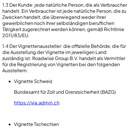
1.3 Der Kunde: jede natürliche Person, die als Verbraucher
handelt. Ein Verbraucher ist jede natürliche Person, die zu
Zwecken handelt, die überwiegend weder ihrer
gewerblichen noch ihrer selbständigen beruflichen
Tätigkeit zugerechnet werden können, gemäß Richtlinie
2011/83/EU.
1.4 Der Vignettenaussteller: die offizielle Behörde, die für
die Ausstellung der Vignette im jeweiligen Land
zuständig ist. Roadwise Group B.V. handelt als Vermittler
für die Registrierung von Vignetten bei den folgenden
Ausstellern:
Vignette Schweiz
Bundesamt für Zoll und Grenzsicherheit (BAZG)
https://via.admin.ch
Vignette Tschechien