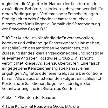
registriert die Vignette im Namen des Kunden bei der
zuständigen Behörde, ist jedoch nicht verantwortlich für
deren Bedingungen, Verfahren oder Entscheidungen.
Streitigkeiten oder Schadensersatzansprüche aus
diesem Verhältnis liegen außerhalb der Verantwortung
von Roadwise Group B.V..
3.10 Der Kunde ist vollständig dafür verantwortlich,
korrekte und vollständige Fahrzeugdaten einzugeben,
einschließlich des amtlichen Kennzeichens, des
Zulassungslandes, der Fahrzeugkategorie und sonstiger
relevanter Angaben. Roadwise Group B.V. ist nicht
verpflichtet, diese Angaben zu überprüfen. Eine falsch
eingegebene Kennzeichenangabe kann zu einer
ungültigen Vignette oder einer Geldstrafe bei Kontrolle
führen. Alle daraus entstehenden Folgen, einschließlich
Kosten oder Sanktionen, liegen vollständig in der
Verantwortung und im Risiko des Kunden.
Artikel 4 Pflichten des Kunden
4.1 Der Kunde hat Roadwise Group B.V. die