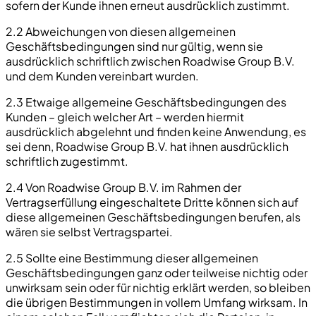
sofern der Kunde ihnen erneut ausdrücklich zustimmt.
2.2 Abweichungen von diesen allgemeinen
Geschäftsbedingungen sind nur gültig, wenn sie
ausdrücklich schriftlich zwischen Roadwise Group B.V.
und dem Kunden vereinbart wurden.
2.3 Etwaige allgemeine Geschäftsbedingungen des
Kunden – gleich welcher Art – werden hiermit
ausdrücklich abgelehnt und finden keine Anwendung, es
sei denn, Roadwise Group B.V. hat ihnen ausdrücklich
schriftlich zugestimmt.
2.4 Von Roadwise Group B.V. im Rahmen der
Vertragserfüllung eingeschaltete Dritte können sich auf
diese allgemeinen Geschäftsbedingungen berufen, als
wären sie selbst Vertragspartei.
2.5 Sollte eine Bestimmung dieser allgemeinen
Geschäftsbedingungen ganz oder teilweise nichtig oder
unwirksam sein oder für nichtig erklärt werden, so bleiben
die übrigen Bestimmungen in vollem Umfang wirksam. In