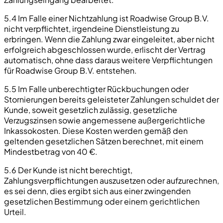
5.4 Im Falle einer Nichtzahlung ist Roadwise Group B.V.
nicht verpflichtet, irgendeine Dienstleistung zu
erbringen. Wenn die Zahlung zwar eingeleitet, aber nicht
erfolgreich abgeschlossen wurde, erlischt der Vertrag
automatisch, ohne dass daraus weitere Verpflichtungen
für Roadwise Group B.V. entstehen.
5.5 Im Falle unberechtigter Rückbuchungen oder
Stornierungen bereits geleisteter Zahlungen schuldet der
Kunde, soweit gesetzlich zulässig, gesetzliche
Verzugszinsen sowie angemessene außergerichtliche
Inkassokosten. Diese Kosten werden gemäß den
geltenden gesetzlichen Sätzen berechnet, mit einem
Mindestbetrag von 40 €.
5.6 Der Kunde ist nicht berechtigt,
Zahlungsverpflichtungen auszusetzen oder aufzurechnen,
es sei denn, dies ergibt sich aus einer zwingenden
gesetzlichen Bestimmung oder einem gerichtlichen
Urteil.