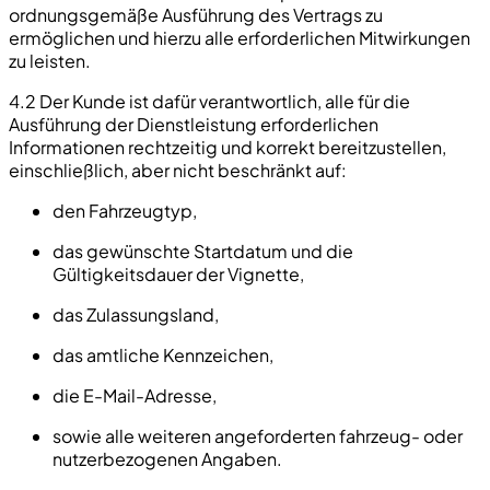
ordnungsgemäße Ausführung des Vertrags zu
ermöglichen und hierzu alle erforderlichen Mitwirkungen
zu leisten.
4.2 Der Kunde ist dafür verantwortlich, alle für die
Ausführung der Dienstleistung erforderlichen
Informationen rechtzeitig und korrekt bereitzustellen,
einschließlich, aber nicht beschränkt auf:
den Fahrzeugtyp,
das gewünschte Startdatum und die
Gültigkeitsdauer der Vignette,
das Zulassungsland,
das amtliche Kennzeichen,
die E-Mail-Adresse,
sowie alle weiteren angeforderten fahrzeug- oder
nutzerbezogenen Angaben.