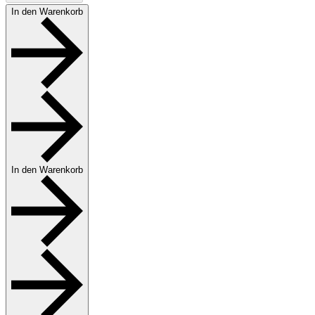
In den Warenkorb
In den Warenkorb