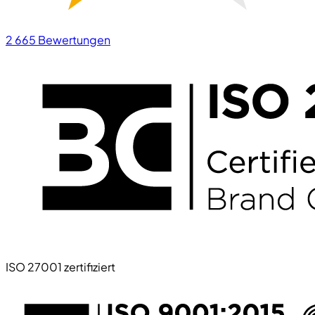
2 665
Bewertungen
ISO 27001 zertifiziert