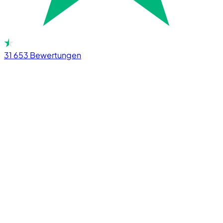
31 653
Bewertungen