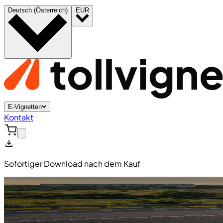
Deutsch (Österreich)
EUR
E-Vignetten
Kontakt
Sofortiger Download nach dem Kauf