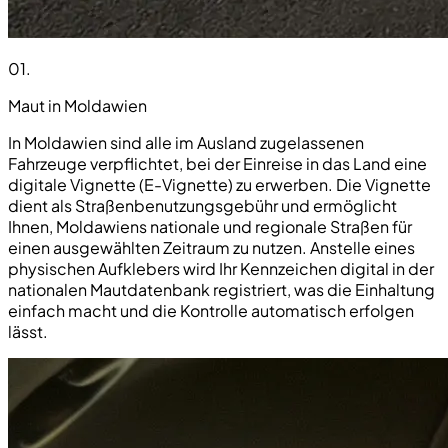
01
.
Maut in Moldawien
In Moldawien sind alle im Ausland zugelassenen
Fahrzeuge verpflichtet, bei der Einreise in das Land eine
digitale Vignette (E-Vignette) zu erwerben. Die Vignette
dient als Straßenbenutzungsgebühr und ermöglicht
Ihnen, Moldawiens nationale und regionale Straßen für
einen ausgewählten Zeitraum zu nutzen. Anstelle eines
physischen Aufklebers wird Ihr Kennzeichen digital in der
nationalen Mautdatenbank registriert, was die Einhaltung
einfach macht und die Kontrolle automatisch erfolgen
lässt.