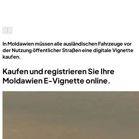
In Moldawien müssen alle ausländischen Fahrzeuge vor
der Nutzung öffentlicher Straßen eine digitale Vignette
kaufen.
Kaufen und registrieren Sie Ihre
Moldawien E-Vignette online.