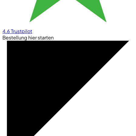
4.6
Trustpilot
Bestellung hier starten