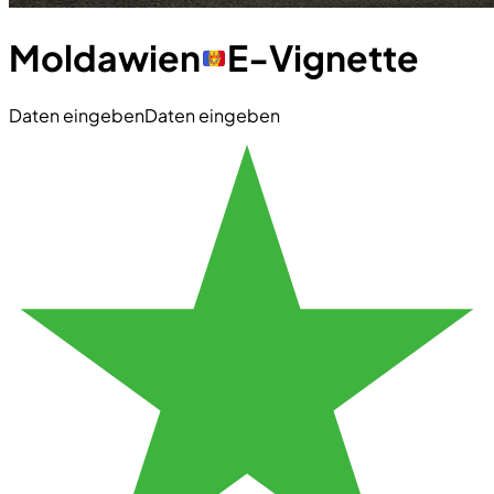
Moldawien
E-Vignette
Daten eingeben
Daten eingeben