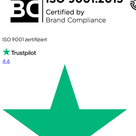
ISO 9001 zertifiziert
4.6