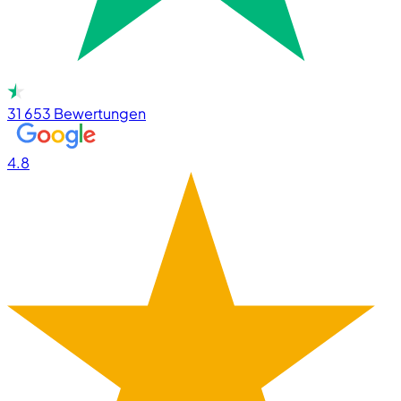
31 653
Bewertungen
4.8