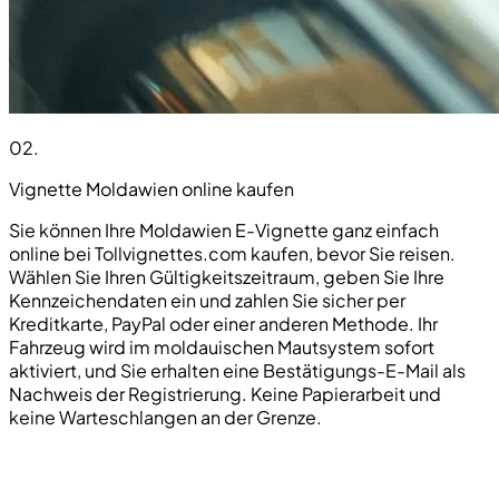
02
.
Vignette Moldawien online kaufen
Sie können Ihre Moldawien E-Vignette ganz einfach
online bei Tollvignettes.com kaufen, bevor Sie reisen.
Wählen Sie Ihren Gültigkeitszeitraum, geben Sie Ihre
Kennzeichendaten ein und zahlen Sie sicher per
Kreditkarte, PayPal oder einer anderen Methode. Ihr
Fahrzeug wird im moldauischen Mautsystem sofort
aktiviert, und Sie erhalten eine Bestätigungs-E-Mail als
Nachweis der Registrierung. Keine Papierarbeit und
keine Warteschlangen an der Grenze.