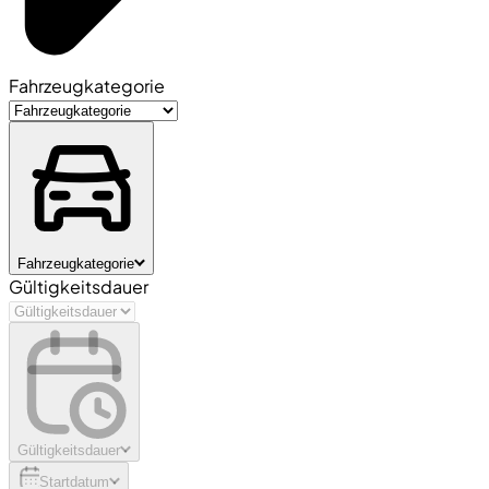
Fahrzeugkategorie
Fahrzeugkategorie
Gültigkeitsdauer
Gültigkeitsdauer
Startdatum