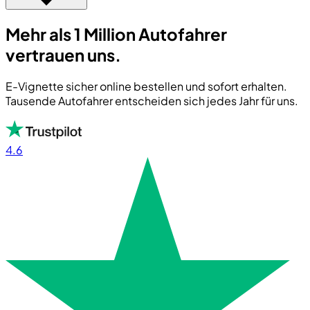
Mehr als 1 Million Autofahrer
vertrauen uns.
E-Vignette sicher online bestellen und sofort erhalten.
Tausende Autofahrer entscheiden sich jedes Jahr für uns.
4.6