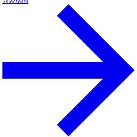
Selectează