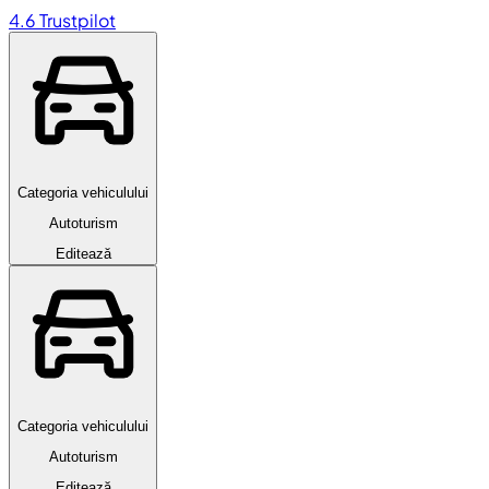
4.6
Trustpilot
Categoria vehiculului
Autoturism
Editează
Categoria vehiculului
Autoturism
Editează