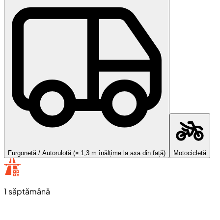
Furgonetă / Autorulotă (≥ 1,3 m înălțime la axa din față)
Motocicletă
1 săptămână