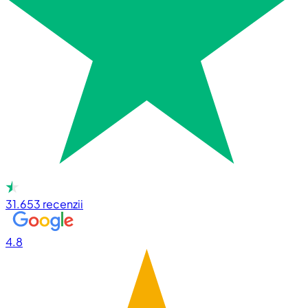
31.653
recenzii
4.8