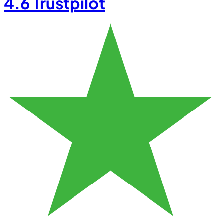
4.6
Trustpilot