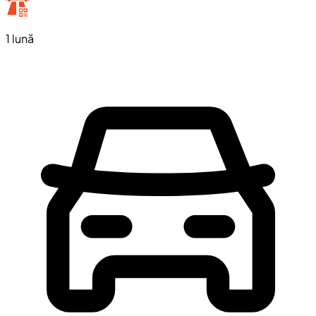
1 lună