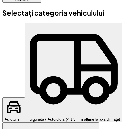
Selectați categoria vehiculului
Autoturism
Furgonetă / Autorulotă (< 1,3 m înălțime la axa din față)