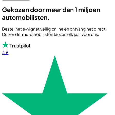
Gekozen door meer dan 1 miljoen
automobilisten.
Bestel het e-vignet veilig online en ontvang het direct.
Duizenden automobilisten kiezen elk jaar voor ons.
4.6