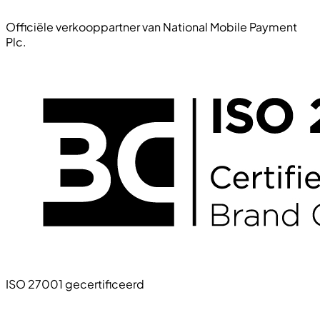
Officiële verkooppartner van National Mobile Payment
Plc.
ISO 27001 gecertificeerd