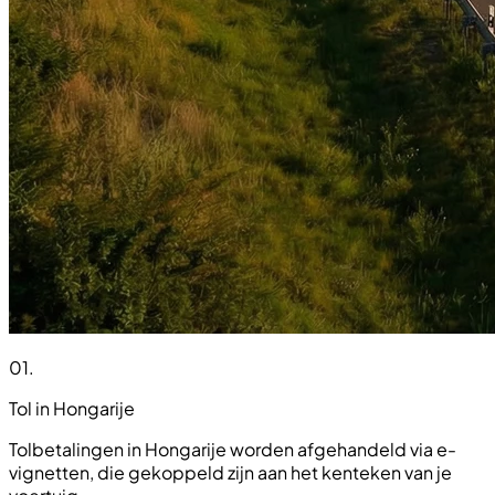
01
.
Tol in Hongarije
Tolbetalingen in Hongarije worden afgehandeld via e-
vignetten, die gekoppeld zijn aan het kenteken van je