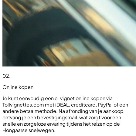
02
.
Online kopen
Je kunt eenvoudig een e-vignet online kopen via
Tollvignettes.com met iDEAL, creditcard, PayPal of een
andere betaalmethode. Na afronding van je aankoop
ontvang je een bevestigingsmail, wat zorgt voor een
snelle en zorgeloze ervaring tijdens het reizen op de
Hongaarse snelwegen.