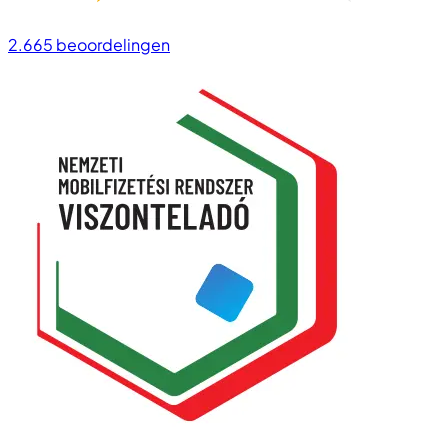
2.665
beoordelingen