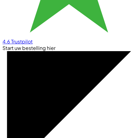
4.6
Trustpilot
Start uw bestelling hier