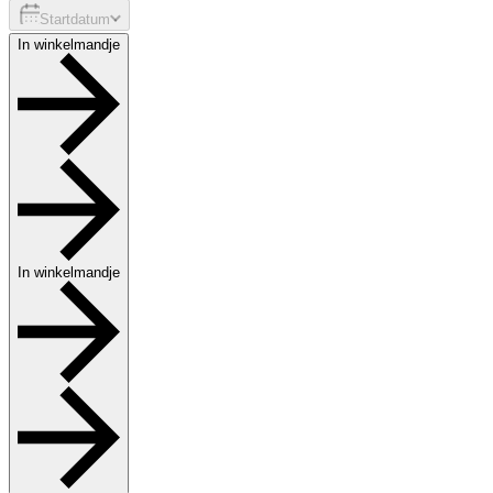
Startdatum
In winkelmandje
In winkelmandje