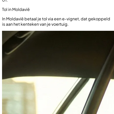
Tol in Moldavië
In Moldavië betaal je tol via een e-vignet, dat gekoppeld
is aan het kenteken van je voertuig.