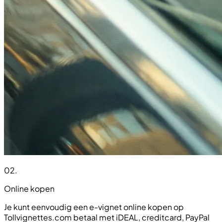
02
.
Online kopen
Je kunt eenvoudig een e-vignet online kopen op
Tollvignettes.com betaal met iDEAL, creditcard, PayPal