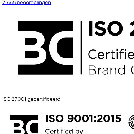
2.665
beoordelingen
ISO 27001 gecertificeerd