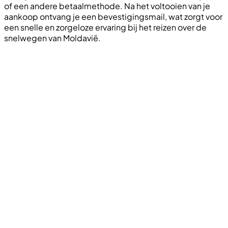
of een andere betaalmethode. Na het voltooien van je
aankoop ontvang je een bevestigingsmail, wat zorgt voor
een snelle en zorgeloze ervaring bij het reizen over de
snelwegen van Moldavië.