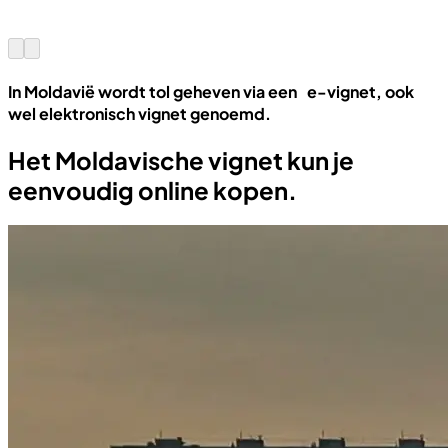
In Moldavië wordt tol geheven via een e-vignet, ook
wel elektronisch vignet genoemd.
Het Moldavische vignet kun je
eenvoudig online kopen.