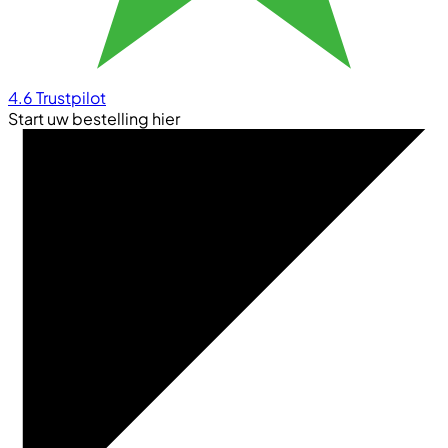
4.6
Trustpilot
Start uw bestelling hier