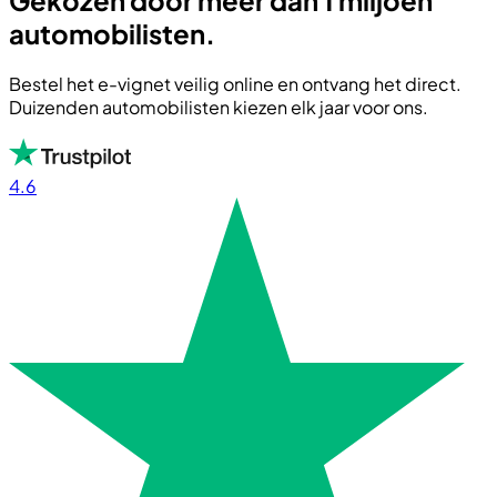
automobilisten.
Bestel het e-vignet veilig online en ontvang het direct.
Duizenden automobilisten kiezen elk jaar voor ons.
4.6